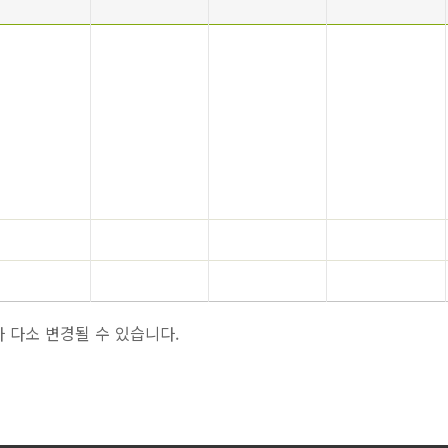
 다소 변경될 수 있습니다.