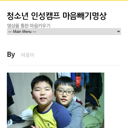
By
마음이