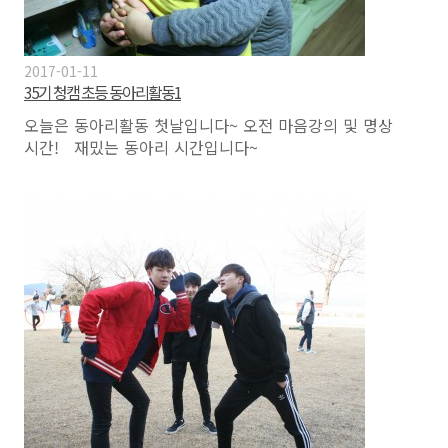
2017-01-11
35기 청캠 초등 동아리활동1
오늘은 동아리활동 첫날입니다~ 오전 마음강의 및 명상
시간! 재밌는 동아리 시간입니다~