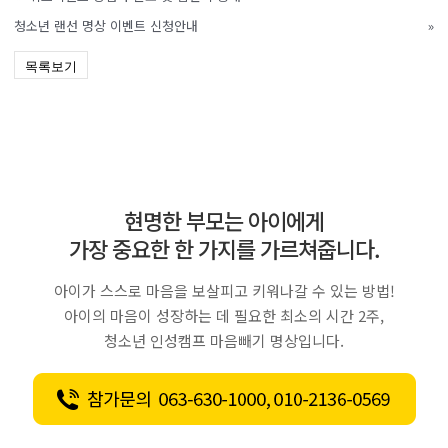
청소년 랜선 명상 이벤트 신청안내
»
목록보기
현명한 부모는 아이에게
가장 중요한 한 가지를 가르쳐줍니다.
아이가 스스로 마음을 보살피고 키워나갈 수 있는 방법!
아이의 마음이 성장하는 데 필요한 최소의 시간 2주,
청소년 인성캠프 마음빼기 명상입니다.