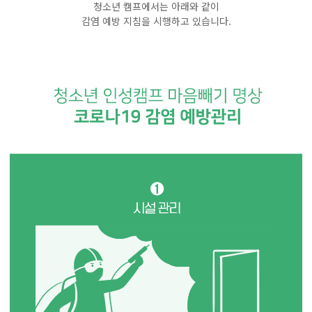
청소년 캠프에서는 아래와 같이
감염 예방 지침을 시행하고 있습니다.