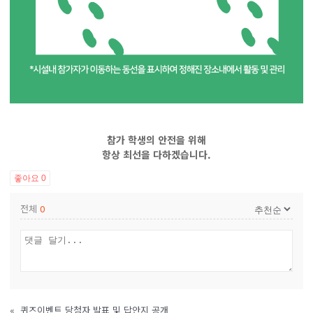
참가 학생의
안전
을 위해
항상 최선을 다하겠습니다.
좋아요
0
전체
0
«
퀴즈이벤트 당첨자 발표 및 답안지 공개