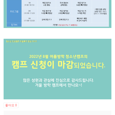
좋아요
0