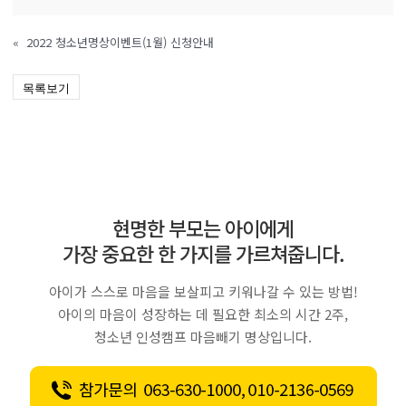
«
2022 청소년명상이벤트(1월) 신청안내
목록보기
현명한 부모는 아이에게
가장 중요한 한 가지를 가르쳐줍니다.
아이가 스스로 마음을 보살피고 키워나갈 수 있는 방법!
아이의 마음이 성장하는 데 필요한 최소의 시간 2주,
청소년 인성캠프 마음빼기 명상입니다.