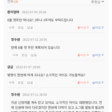
전체
10
환이엄마
2022-07-05 20:26
8월 첫주만 하나요? 2주나 3주차도 부탁드립니다
삭제
편집
답글
좋아요
0
싫어요
0
정수원
2022-07-11 20:50
현재 8월 첫 주만 계획되어 있습니다
삭제
편집
답글
좋아요
0
싫어요
0
궁금
2022-07-07 16:00
몇명이 한번에 하게 되나요? 소극적인 아이도 가능할까요?
삭제
편집
답글
좋아요
0
싫어요
0
정수원
2022-07-11 20:50
지금 신청자를 계속 받고 있어요. 소극적인 아이도 대환영입니다. 전
체 인원에 따라 다르겠지만 한번에 다하지 않고 소그룹 활동과 필요하