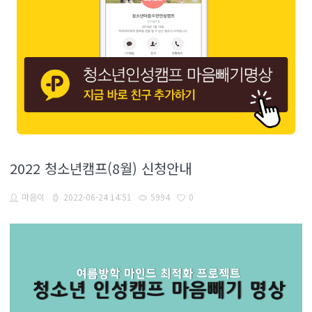
2022 청소년캠프(8월) 신청안내
마음이
2022-06-24 14:51
5994
0