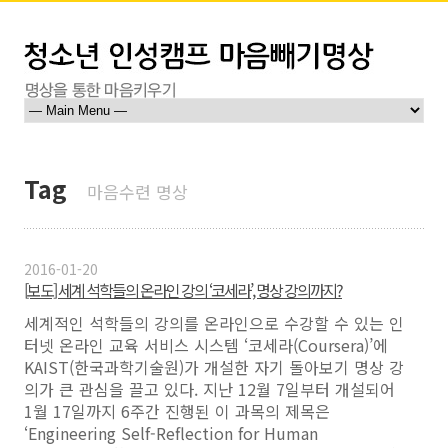
Tag
마음수련 명상
2016-01-20
[보도] 세계 석학들의 온라인 강의 ‘코세라’, 명상 강의까지?
세계적인 석학들의 강의를 온라인으로 수강할 수 있는 인
터넷 온라인 교육 서비스 시스템 ‘코세라(Coursera)’에
KAIST(한국과학기술원)가 개설한 자기 돌아보기 명상 강
의가 큰 관심을 끌고 있다. 지난 12월 7일부터 개설되어
1월 17일까지 6주간 진행된 이 과목의 제목은
‘Engineering Self-Reflection for Human