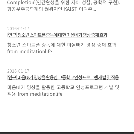
Completion'(인간완성을 위한 자아 성찰, 공학적 구현).
항공우주공학계의 권위자인 KAIST 이덕주...
2016-01-17
[연구] 청소년 스마트폰 중독에 대한 마음빼기 명상 중재 효과
청소년 스마트폰 중독에 대한 마음빼기 명상 중재 효과
from meditationlife
2016-01-17
[연구] 마음빼기 명상을 활용한 고등학교 인성프로그램 개발 및 적용
마음빼기 명상을 활용한 고등학교 인성프로그램 개발 및
적용 from meditationlife