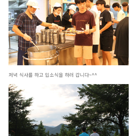
저녁 식사를 하고 입소식을 하러 갑니다~^^