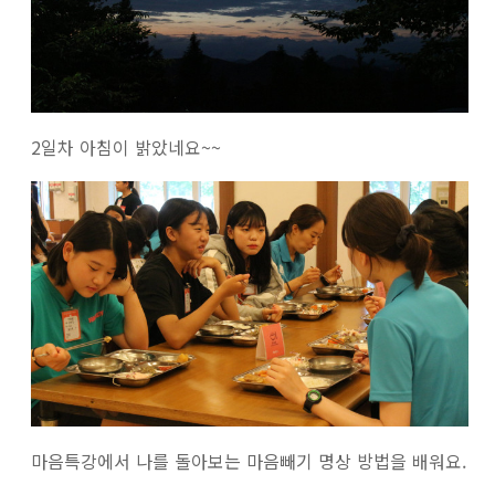
2일차 아침이 밝았네요~~
마음특강에서 나를 돌아보는 마음빼기 명상 방법을 배워요.