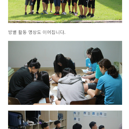
방별 활동 명상도 이어집니다.