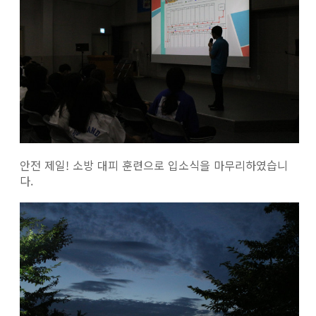
안전 제일! 소방 대피 훈련으로 입소식을 마무리하였습니
다.