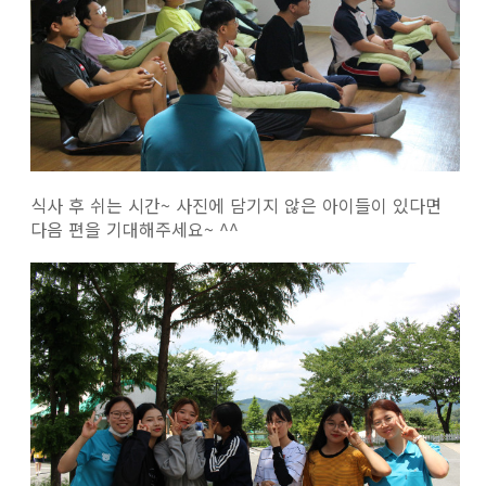
식사 후 쉬는 시간~ 사진에 담기지 않은 아이들이 있다면
다음 편을 기대해주세요~ ^^